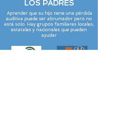
LOS PADRES
Aprender que su hijo tiene una pérdida
auditiva puede ser abrumador pero no
está solo. Hay grupos familiares locales,
estatales y nacionales que pueden
ayudar
AUDÍFONOS
PEDIÁTRICO