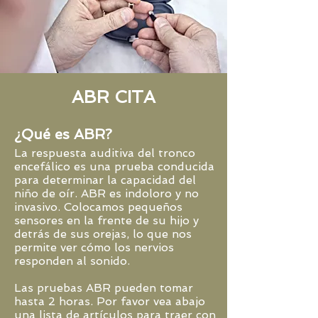
ABR CITA
¿Qué es ABR?
La respuesta auditiva del tronco
encefálico es una prueba conducida
para determinar la capacidad del
niño de oír. ABR es indoloro y no
invasivo. Colocamos pequeños
sensores en la frente de su hijo y
detrás de sus orejas, lo que nos
permite ver cómo los nervios
responden al sonido.
Las pruebas ABR pueden tomar
hasta 2 horas. Por favor vea abajo
una lista de artículos para traer con