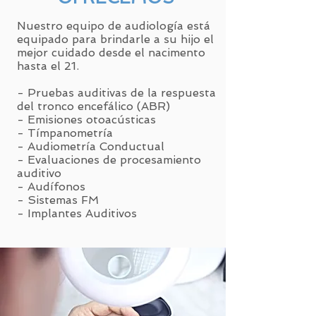
Nuestro equipo de audiología está
equipado para brindarle a su hijo el
mejor cuidado desde el nacimento
hasta el 21.
- Pruebas auditivas de la respuesta
del tronco encefálico (ABR)
- Emisiones otoacústicas
- Tímpanometría
- Audiometría Conductual
- Evaluaciones de procesamiento
auditivo
- Audífonos
- Sistemas FM
- Implantes Auditivos