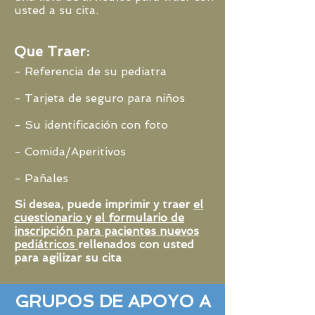
usted a su cita.
Que Traer:
- Referencia de su pediatra
- Tarjeta de seguro para niños
- Su identificación con foto
- Comida/Aperitivos
- Pañales
Si desea, puede imprimir y traer
el
cuestionario
y
el formulario de
inscripción para pacientes nuevos
pediátricos
rellenados con usted
para agilizar su cita
GRUPOS DE APOYO A