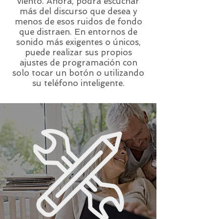
viento. Ahora, podrá escuchar
más del discurso que desea y
menos de esos ruidos de fondo
que distraen. En entornos de
sonido más exigentes o únicos,
puede realizar sus propios
ajustes de programación con
solo tocar un botón o utilizando
su teléfono inteligente.