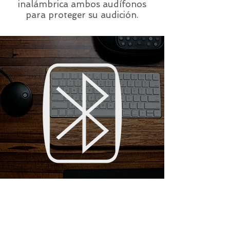
inalámbrica ambos audífonos
para proteger su audición.
CONECTIVIDAD
BLUETOOTH