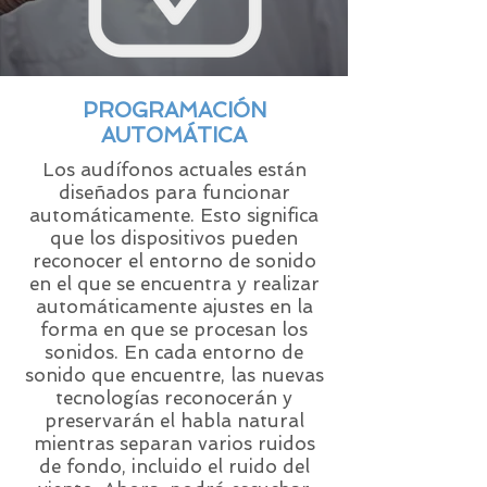
PROGRAMACIÓN
AUTOMÁTICA
Los audífonos actuales están
diseñados para funcionar
automáticamente. Esto significa
que los dispositivos pueden
reconocer el entorno de sonido
en el que se encuentra y realizar
automáticamente ajustes en la
forma en que se procesan los
sonidos. En cada entorno de
sonido que encuentre, las nuevas
tecnologías reconocerán y
preservarán el habla natural
mientras separan varios ruidos
de fondo, incluido el ruido del