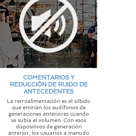
COMENTARIOS Y
REDUCCIÓN DE RUIDO DE
ANTECEDENTES
La retroalimentación es el silbido
que emitían los audífonos de
generaciones anteriores cuando
se subía el volumen. Con esos
dispositivos de generación
anterior, los usuarios a menudo