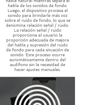
habla natural mientras separa el
habla de los sonidos de fondo.
Luego, el dispositivo procesa el
sonido para brindarle más voz
sobre el ruido de fondo, lo que se
denomina relación señal / ruido.
La relación señal / ruido
proporciona al usuario la
proporción adecuada de mejora
del habla y supresión del ruido
de fondo para cada situación de
sonido. Este proceso ocurre
automáticamente dentro del
audífono sin la necesidad de
hacer ajustes manuales.