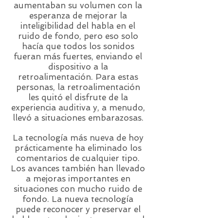
aumentaban su volumen con la
esperanza de mejorar la
inteligibilidad del habla en el
ruido de fondo, pero eso solo
hacía que todos los sonidos
fueran más fuertes, enviando el
dispositivo a la
retroalimentación. Para estas
personas, la retroalimentación
les quitó el disfrute de la
experiencia auditiva y, a menudo,
llevó a situaciones embarazosas.
La tecnología más nueva de hoy
prácticamente ha eliminado los
comentarios de cualquier tipo.
Los avances también han llevado
a mejoras importantes en
situaciones con mucho ruido de
fondo. La nueva tecnología
puede reconocer y preservar el