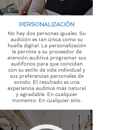
PERSONALIZACIÓN
No hay dos personas iguales. Su
audición es tan única como su
huella digital. La personalización
le permite a su proveedor de
atención auditiva programar sus
audífonos para que coincidan
con su estilo de vida individual y
sus preferencias personales de
sonido. El resultado es una
experiencia auditiva más natural
y agradable. En cualquier
momento. En cualquier sitio.