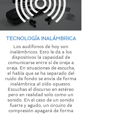
TECNOLOGÍA INALÁMBRICA
Los audífonos de hoy son
inalámbricos. Esto le da a los
dispositivos la capacidad de
comunicarse entre sí de oreja a
oreja. En situaciones de escucha,
el habla que se ha separado del
ruido de fondo se envía de forma
inalámbrica al oído opuesto.
Escuchas el discurso en estéreo
pero en realidad solo como un
sonido. En el caso de un sonido
fuerte y agudo, un circuito de
compresión apagará de forma