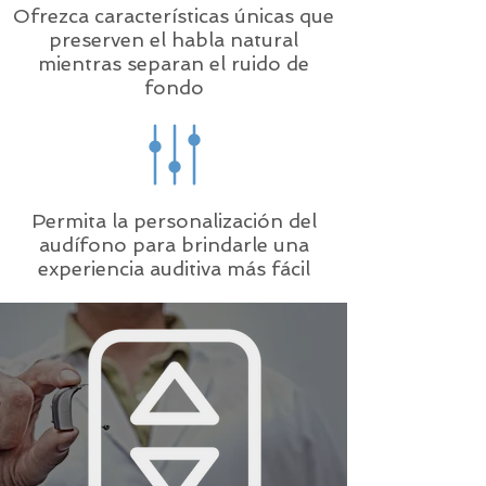
Ofrezca características únicas que
preserven el habla natural
mientras separan el ruido de
fondo
Permita la personalización del
audífono para brindarle una
experiencia auditiva más fácil