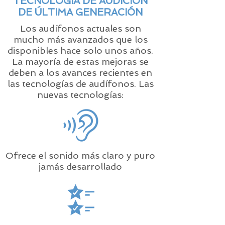
TECNOLOGÍA DE AUDICIÓN
DE ÚLTIMA GENERACIÓN
Los audífonos actuales son
mucho más avanzados que los
disponibles hace solo unos años.
La mayoría de estas mejoras se
deben a los avances recientes en
las tecnologías de audífonos. Las
nuevas tecnologías:
Ofrece el sonido más claro y puro
jamás desarrollado