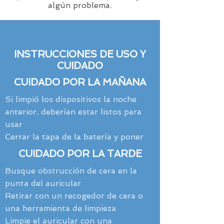
algún problema.
INSTRUCCIONES DE USO Y
CUIDADO
CUIDADO POR LA MAÑANA
Si limpió los dispositivos la noche
anterior, deberían estar listos para
usar
Cerrar la tapa de la batería y poner
CUIDADO POR LA TARDE
Busque obstrucción de cera en la
punta del auricular
Retirar con un recogedor de cera o
una herramienta de limpieza
Limpie el auricular con una