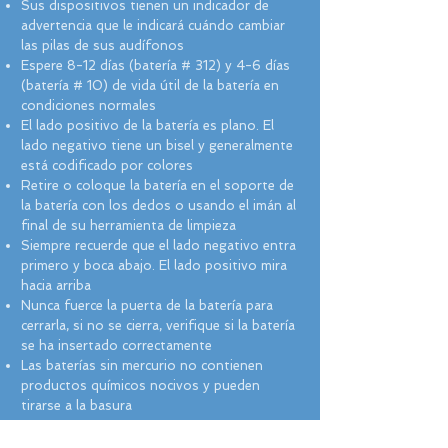
Sus dispositivos tienen un indicador de
advertencia que le indicará cuándo cambiar
las pilas de sus audífonos
Espere 8-12 días (batería # 312) y 4-6 días
(batería # 10) de vida útil de la batería en
condiciones normales
El lado positivo de la batería es plano. El
lado negativo tiene un bisel y generalmente
está codificado por colores
Retire o coloque la batería en el soporte de
la batería con los dedos o usando el imán al
final de su herramienta de limpieza
Siempre recuerde que el lado negativo entra
primero y boca abajo. El lado positivo mira
hacia arriba
Nunca fuerce la puerta de la batería para
cerrarla, si no se cierra, verifique si la batería
se ha insertado correctamente
Las baterías sin mercurio no contienen
productos químicos nocivos y pueden
tirarse a la basura