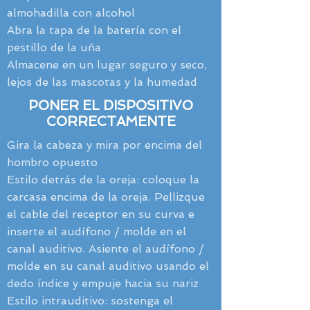
almohadilla con alcohol
Abra la tapa de la batería con el
pestillo de la uña
Almacene en un lugar seguro y seco,
lejos de las mascotas y la humedad
PONER EL DISPOSITIVO
CORRECTAMENTE
Gira la cabeza y mira por encima del
hombro opuesto
Estilo detrás de la oreja: coloque la
carcasa encima de la oreja. Pellizque
el cable del receptor en su curva e
inserte el audífono / molde en el
canal auditivo. Asiente el audífono /
molde en su canal auditivo usando el
dedo índice y empuje hacia su nariz
Estilo intrauditivo: sostenga el