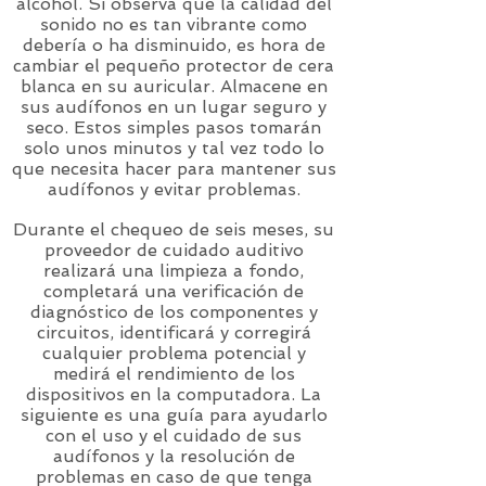
alcohol. Si observa que la calidad del
sonido no es tan vibrante como
debería o ha disminuido, es hora de
cambiar el pequeño protector de cera
blanca en su auricular. Almacene en
sus audífonos en un lugar seguro y
seco. Estos simples pasos tomarán
solo unos minutos y tal vez todo lo
que necesita hacer para mantener sus
audífonos y evitar problemas.
Durante el chequeo de seis meses, su
proveedor de cuidado auditivo
realizará una limpieza a fondo,
completará una verificación de
diagnóstico de los componentes y
circuitos, identificará y corregirá
cualquier problema potencial y
medirá el rendimiento de los
dispositivos en la computadora. La
siguiente es una guía para ayudarlo
con el uso y el cuidado de sus
audífonos y la resolución de
problemas en caso de que tenga