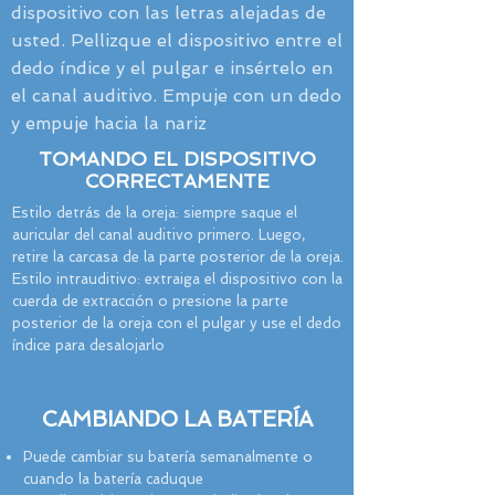
dispositivo con las letras alejadas de
usted. Pellizque el dispositivo entre el
dedo índice y el pulgar e insértelo en
el canal auditivo. Empuje con un dedo
y empuje hacia la nariz
TOMANDO EL DISPOSITIVO
CORRECTAMENTE
Estilo detrás de la oreja: siempre saque el
auricular del canal auditivo primero. Luego,
retire la carcasa de la parte posterior de la oreja.
Estilo intrauditivo: extraiga el dispositivo con la
cuerda de extracción o presione la parte
posterior de la oreja con el pulgar y use el dedo
índice para desalojarlo
CAMBIANDO LA BATERÍA
Puede cambiar su batería semanalmente o
cuando la batería caduque